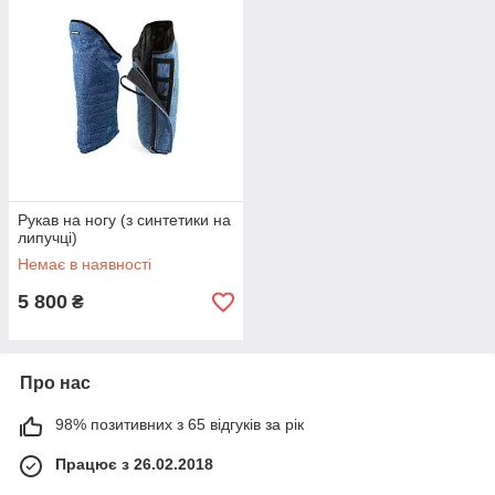
Рукав на ногу (з синтетики на
липучці)
Немає в наявності
5 800
₴
Про нас
98% позитивних з 65 відгуків за рік
Працює з 26.02.2018