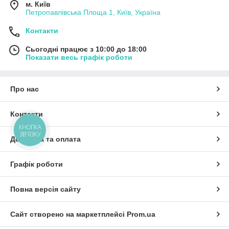
м. Київ
Петропавлівська Площа 1, Київ, Україна
Контакти
Сьогодні працює з 10:00 до 18:00
Показати весь графік роботи
Про нас
Контакти
КНОПКА
ЗВ'ЯЗКУ
Доставка та оплата
Графік роботи
Повна версія сайту
Сайт створено на маркетплейсі
Prom.ua