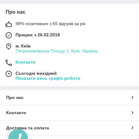
Про нас
98% позитивних з 65 відгуків за рік
Працює з 26.02.2018
м. Київ
Петропавлівська Площа 1, Київ, Україна
Контакти
Сьогодні вихідний
Показати весь графік роботи
Про нас
Контакти
Доставка та оплата
КНОПКА