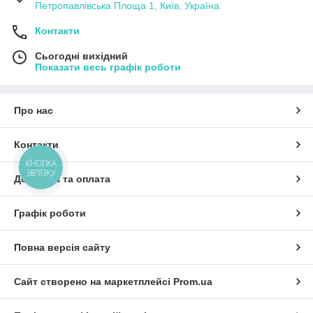
Петропавлівська Площа 1, Київ, Україна
Контакти
Сьогодні вихідний
Показати весь графік роботи
Про нас
Контакти
КНОПКА
ЗВ'ЯЗКУ
Доставка та оплата
Графік роботи
Повна версія сайту
Сайт створено на маркетплейсі
Prom.ua