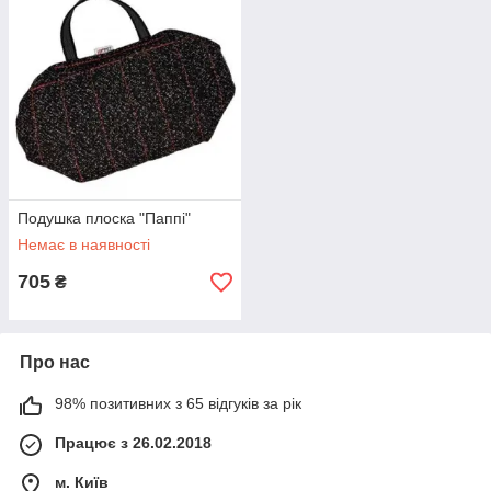
Подушка плоска "Паппі"
Немає в наявності
705
₴
Про нас
98% позитивних з 65 відгуків за рік
Працює з 26.02.2018
м. Київ