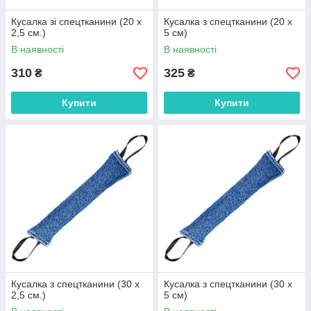
Кусалка зі спецтканини (20 x
Кусалка з спецтканини (20 x
2,5 см.)
5 см)
В наявності
В наявності
310
325
₴
₴
Купити
Купити
Кусалка з спецтканини (30 x
Кусалка з спецтканини (30 x
2,5 см.)
5 см)