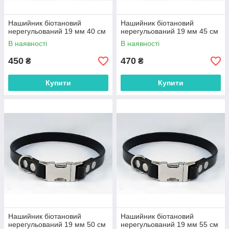
Нашийник біотановий
Нашийник біотановий
нерегульований 19 мм 40 см
нерегульований 19 мм 45 см
В наявності
В наявності
450
470
₴
₴
Купити
Купити
Нашийник біотановий
Нашийник біотановий
нерегульований 19 мм 50 см
нерегульований 19 мм 55 см