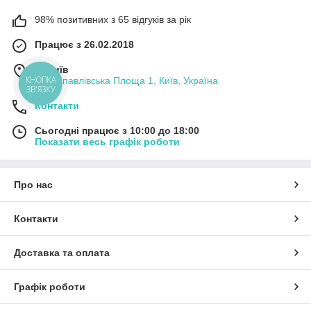
98% позитивних з 65 відгуків за рік
Працює з 26.02.2018
м. Київ
Петропавлівська Площа 1, Київ, Україна
КНОПКА
ЗВ'ЯЗКУ
Контакти
Сьогодні працює з 10:00 до 18:00
Показати весь графік роботи
Про нас
Контакти
Доставка та оплата
Графік роботи