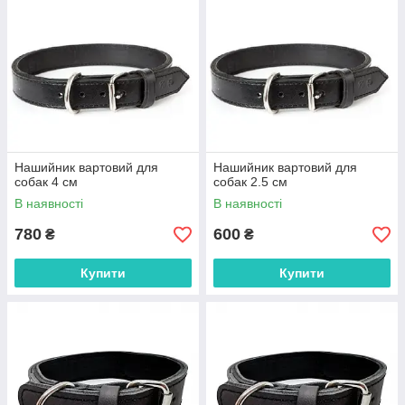
Нашийник вартовий для
Нашийник вартовий для
собак 4 см
собак 2.5 см
В наявності
В наявності
780
600
₴
₴
Купити
Купити