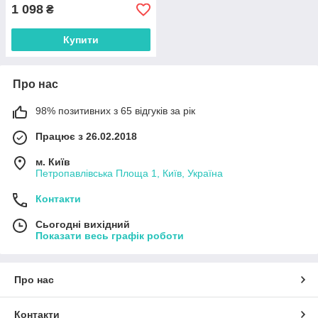
1 098
₴
Купити
Про нас
98% позитивних з 65 відгуків за рік
Працює з 26.02.2018
м. Київ
Петропавлівська Площа 1, Київ, Україна
Контакти
Сьогодні вихідний
Показати весь графік роботи
Про нас
Контакти