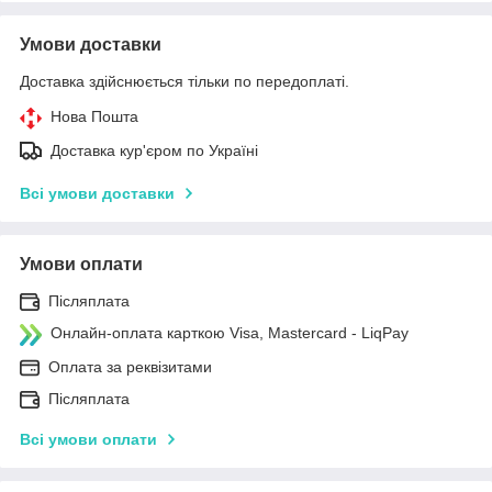
Умови доставки
Доставка здійснюється тільки по передоплаті.
Нова Пошта
Доставка кур'єром по Україні
Всі умови доставки
Умови оплати
Післяплата
Онлайн-оплата карткою Visa, Mastercard - LiqPay
Оплата за реквізитами
Післяплата
Всі умови оплати