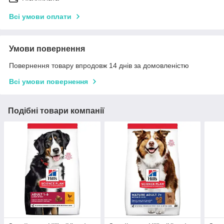
Всі умови оплати
Умови повернення
Повернення товару впродовж 14 днів за домовленістю
Всі умови повернення
Подібні товари компанії