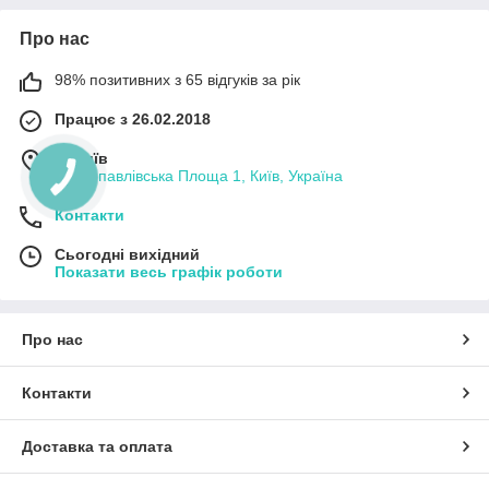
Про нас
98% позитивних з 65 відгуків за рік
Працює з 26.02.2018
м. Київ
Петропавлівська Площа 1, Київ, Україна
Контакти
Сьогодні вихідний
Показати весь графік роботи
Про нас
Контакти
Доставка та оплата