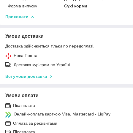
Форма випуску
Сухі корми
Приховати
Умови доставки
Доставка здійснюється тільки по передоплаті.
Нова Пошта
Доставка кур'єром по Україні
Всі умови доставки
Умови оплати
Післяплата
Онлайн-оплата карткою Visa, Mastercard - LiqPay
Оплата за реквізитами
Післяплата