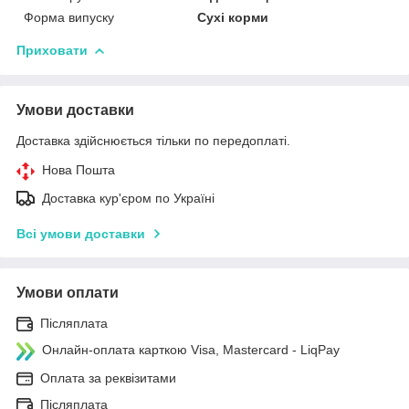
Форма випуску
Сухі корми
Приховати
Умови доставки
Доставка здійснюється тільки по передоплаті.
Нова Пошта
Доставка кур'єром по Україні
Всі умови доставки
Умови оплати
Післяплата
Онлайн-оплата карткою Visa, Mastercard - LiqPay
Оплата за реквізитами
Післяплата