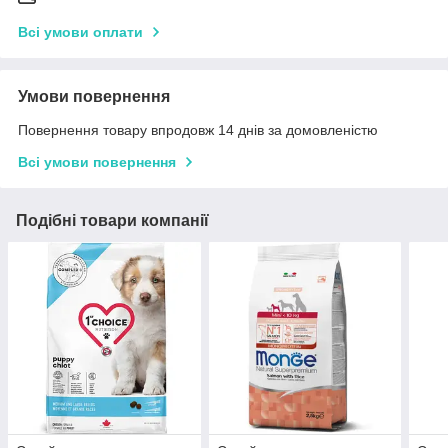
Всі умови оплати
Умови повернення
Повернення товару впродовж 14 днів за домовленістю
Всі умови повернення
Подібні товари компанії