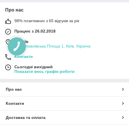
Про нас
98% позитивних з 65 відгуків за рік
Працює з 26.02.2018
м. Київ
Петропавлівська Площа 1, Київ, Україна
Контакти
Сьогодні вихідний
Показати весь графік роботи
Про нас
Контакти
Доставка та оплата