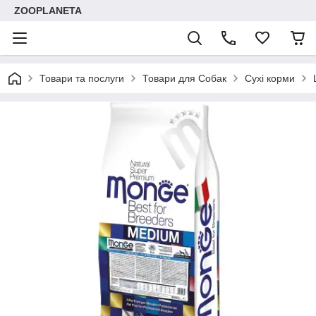
ZOOPLANETA
Товари та послуги
Товари для Собак
Сухі корми