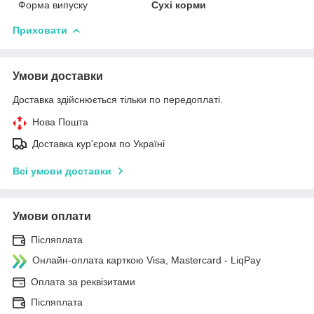
Форма випуску
Сухі корми
Приховати
Умови доставки
Доставка здійснюється тільки по передоплаті.
Нова Пошта
Доставка кур'єром по Україні
Всі умови доставки
Умови оплати
Післяплата
Онлайн-оплата карткою Visa, Mastercard - LiqPay
Оплата за реквізитами
Післяплата