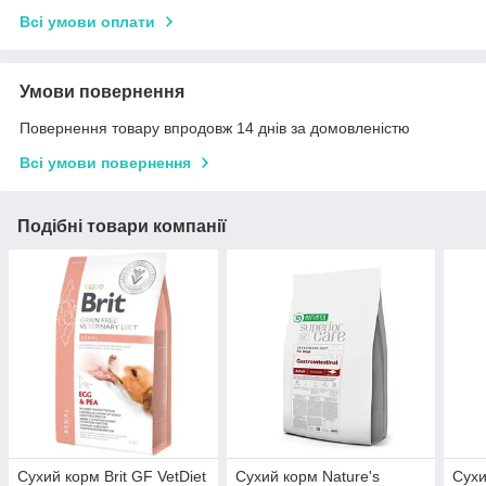
Всі умови оплати
Умови повернення
Повернення товару впродовж 14 днів за домовленістю
Всі умови повернення
Подібні товари компанії
Сухий корм Brit GF VetDiet
Сухий корм Nature's
Сухи