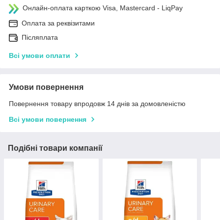
Онлайн-оплата карткою Visa, Mastercard - LiqPay
Оплата за реквізитами
Післяплата
Всі умови оплати
Умови повернення
Повернення товару впродовж 14 днів за домовленістю
Всі умови повернення
Подібні товари компанії