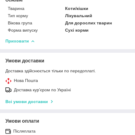
Тварина
Коти/кішки
Тип корму
Лікувальний
Вікова група
Для дорослих тварин
Форма випуску
Сухі корми
Приховати
Умови доставки
Доставка здійснюється тільки по передоплаті.
Нова Пошта
Доставка кур'єром по Україні
Всі умови доставки
Умови оплати
Післяплата