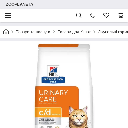
ZOOPLANETA
Товари та послуги
Товари для Кішок
Лікувальні корм