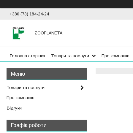
+380 (73) 184-24-24
ZOOPLANETA
Головна сторінка
Товари та послуги
Про компанію
Товари та послуги
Про компанію
Відгуки
Графік роботи