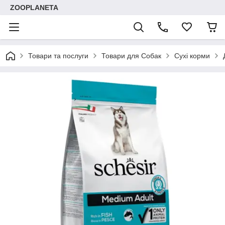
ZOOPLANETA
Товари та послуги
Товари для Собак
Сухі корми