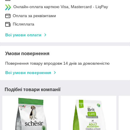
Онлайн-оплата карткою Visa, Mastercard - LiqPay
Оплата за реквізитами
Післяплата
Всі умови оплати
Умови повернення
Повернення товару впродовж 14 днів за домовленістю
Всі умови повернення
Подібні товари компанії