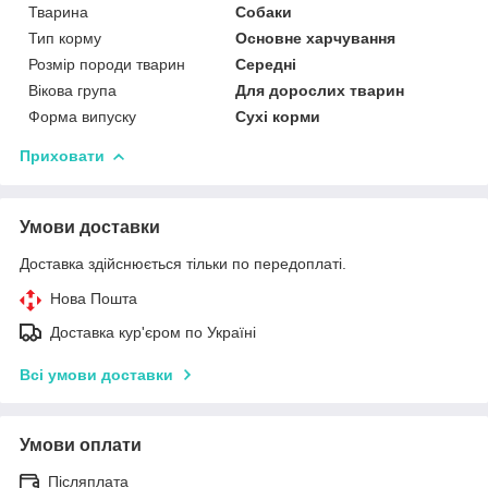
Тварина
Собаки
Тип корму
Основне харчування
Розмір породи тварин
Середні
Вікова група
Для дорослих тварин
Форма випуску
Сухі корми
Приховати
Умови доставки
Доставка здійснюється тільки по передоплаті.
Нова Пошта
Доставка кур'єром по Україні
Всі умови доставки
Умови оплати
Післяплата