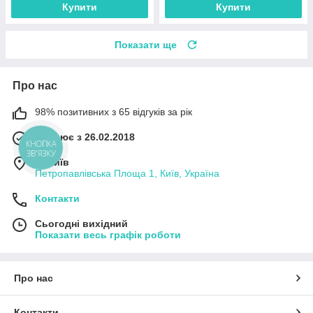
Купити
Купити
Показати ще
Про нас
98% позитивних з 65 відгуків за рік
Працює з 26.02.2018
КНОПКА
ЗВ'ЯЗКУ
м. Київ
Петропавлівська Площа 1, Київ, Україна
Контакти
Сьогодні вихідний
Показати весь графік роботи
Про нас
Контакти