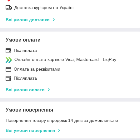
Доставка кур'єром по Україні
Всі умови доставки
Умови оплати
Післяплата
Онлайн-оплата карткою Visa, Mastercard - LiqPay
Оплата за реквізитами
Післяплата
Всі умови оплати
Умови повернення
Повернення товару впродовж 14 днів за домовленістю
Всі умови повернення