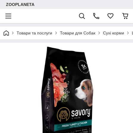
ZOOPLANETA
Товари та послуги
Товари для Собак
Сухі корми