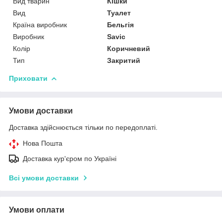
Вид тварин
Кішки
Вид
Туалет
Країна виробник
Бельгія
Виробник
Savic
Колір
Коричневий
Тип
Закритий
Приховати
Умови доставки
Доставка здійснюється тільки по передоплаті.
Нова Пошта
Доставка кур'єром по Україні
Всі умови доставки
Умови оплати