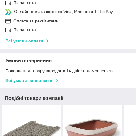
Післяплата
Онлайн-оплата карткою Visa, Mastercard - LiqPay
Оплата за реквізитами
Післяплата
Всі умови оплати
Умови повернення
Повернення товару впродовж 14 днів за домовленістю
Всі умови повернення
Подібні товари компанії