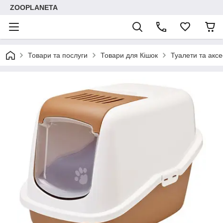
ZOOPLANETA
Товари та послуги
Товари для Кішок
Туалети та акс