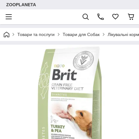
ZOOPLANETA
Товари та послуги
Товари для Собак
Лікувальні кор