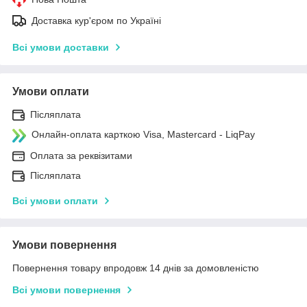
Доставка кур'єром по Україні
Всі умови доставки
Умови оплати
Післяплата
Онлайн-оплата карткою Visa, Mastercard - LiqPay
Оплата за реквізитами
Післяплата
Всі умови оплати
Умови повернення
Повернення товару впродовж 14 днів за домовленістю
Всі умови повернення