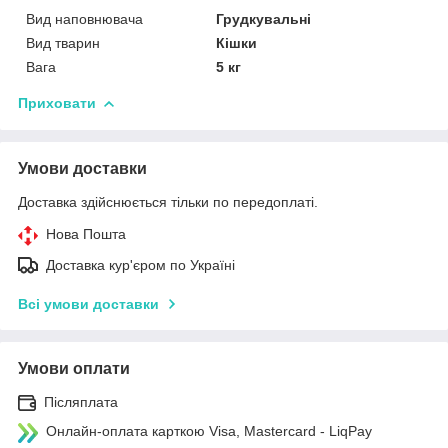
Вид наповнювача
Грудкувальні
Вид тварин
Кішки
Вага
5 кг
Приховати
Умови доставки
Доставка здійснюється тільки по передоплаті.
Нова Пошта
Доставка кур'єром по Україні
Всі умови доставки
Умови оплати
Післяплата
Онлайн-оплата карткою Visa, Mastercard - LiqPay