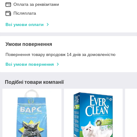
Оплата за реквізитами
Післяплата
Всі умови оплати
Умови повернення
Повернення товару впродовж 14 днів за домовленістю
Всі умови повернення
Подібні товари компанії