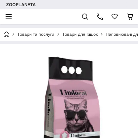
ZOOPLANETA
Товари та послуги
Товари для Кішок
Наповнювачі дл