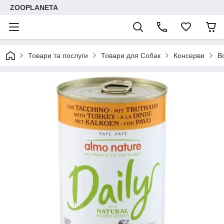
ZOOPLANETA
Товари та послуги
Товари для Собак
Консерви
В