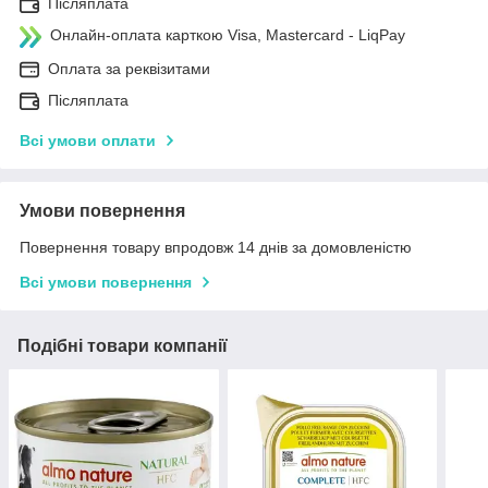
Післяплата
Онлайн-оплата карткою Visa, Mastercard - LiqPay
Оплата за реквізитами
Післяплата
Всі умови оплати
Умови повернення
Повернення товару впродовж 14 днів за домовленістю
Всі умови повернення
Подібні товари компанії