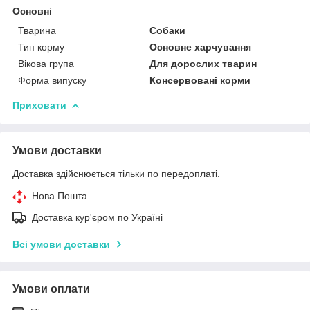
Основні
Тварина
Собаки
Тип корму
Основне харчування
Вікова група
Для дорослих тварин
Форма випуску
Консервовані корми
Приховати
Умови доставки
Доставка здійснюється тільки по передоплаті.
Нова Пошта
Доставка кур'єром по Україні
Всі умови доставки
Умови оплати