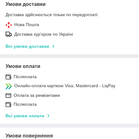
Умови доставки
Доставка здійснюється тільки по передоплаті.
Нова Пошта
Доставка кур'єром по Україні
Всі умови доставки
Умови оплати
Післяплата
Онлайн-оплата карткою Visa, Mastercard - LiqPay
Оплата за реквізитами
Післяплата
Всі умови оплати
Умови повернення