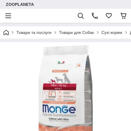
ZOOPLANETA
Товари та послуги
Товари для Собак
Сухі корми