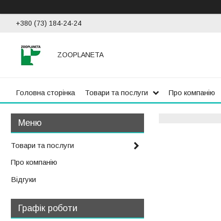
+380 (73) 184-24-24
ZOOPLANETA
Головна сторінка
Товари та послуги
Про компанію
Товари та послуги
Про компанію
Відгуки
Графік роботи