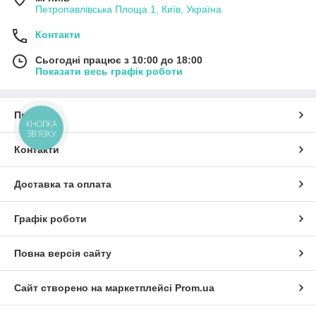
Петропавлівська Площа 1, Київ, Україна
Контакти
Сьогодні працює з 10:00 до 18:00
Показати весь графік роботи
Про нас
КНОПКА
ЗВ'ЯЗКУ
Контакти
Доставка та оплата
Графік роботи
Повна версія сайту
Сайт створено на маркетплейсі
Prom.ua