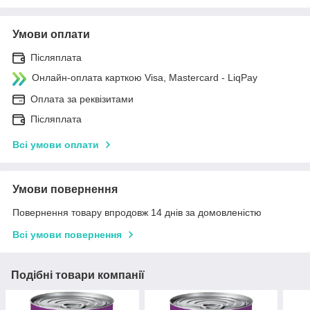
Умови оплати
Післяплата
Онлайн-оплата карткою Visa, Mastercard - LiqPay
Оплата за реквізитами
Післяплата
Всі умови оплати
Умови повернення
Повернення товару впродовж 14 днів за домовленістю
Всі умови повернення
Подібні товари компанії