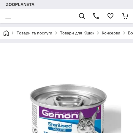
ZOOPLANETA
Товари та послуги
Товари для Кішок
Консерви
Во