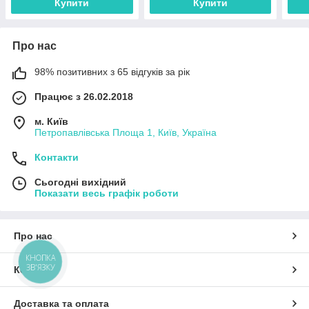
Купити
Купити
Про нас
98% позитивних з 65 відгуків за рік
Працює з 26.02.2018
м. Київ
Петропавлівська Площа 1, Київ, Україна
Контакти
Сьогодні вихідний
Показати весь графік роботи
Про нас
КНОПКА
ЗВ'ЯЗКУ
Контакти
Доставка та оплата