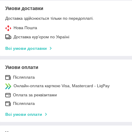
Умови доставки
Доставка здійснюється тільки по передоплаті.
Нова Пошта
Доставка кур'єром по Україні
Всі умови доставки
Умови оплати
Післяплата
Онлайн-оплата карткою Visa, Mastercard - LiqPay
Оплата за реквізитами
Післяплата
Всі умови оплати