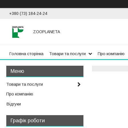
+380 (73) 184-24-24
ZOOPLANETA
Головна сторінка
Товари та послуги
Про компанію
Товари та послуги
Про компанію
Відгуки
Графік роботи