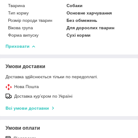
Тварина
Собаки
Тип корму
Основне харчування
Розмір породи тварин
Без обмежень
Вікова група
Для дорослих тварин
Форма випуску
Сухі корми
Приховати
Умови доставки
Доставка здійснюється тільки по передоплаті.
Нова Пошта
Доставка кур'єром по Україні
Всі умови доставки
Умови оплати