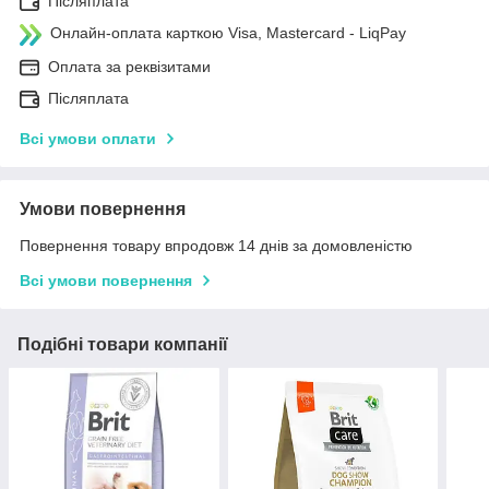
Післяплата
Онлайн-оплата карткою Visa, Mastercard - LiqPay
Оплата за реквізитами
Післяплата
Всі умови оплати
Умови повернення
Повернення товару впродовж 14 днів за домовленістю
Всі умови повернення
Подібні товари компанії