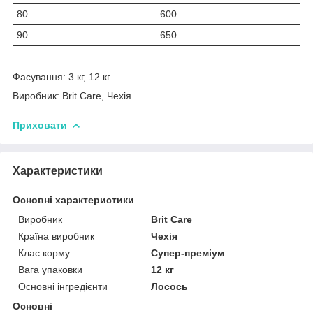
80
600
90
650
Фасування: 3 кг, 12 кг.
Виробник: Brit Care, Чехія.
Приховати
Характеристики
Основні характеристики
Виробник
Brit Care
Країна виробник
Чехія
Клас корму
Супер-преміум
Вага упаковки
12 кг
Основні інгредієнти
Лосось
Основні