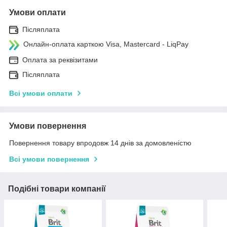
Умови оплати
Післяплата
Онлайн-оплата карткою Visa, Mastercard - LiqPay
Оплата за реквізитами
Післяплата
Всі умови оплати
Умови повернення
Повернення товару впродовж 14 днів за домовленістю
Всі умови повернення
Подібні товари компанії