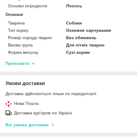
Основні інгредієнти
Лосось
Основні
Тварина
Собаки
Тип корму
Основне харчування
Розмір породи тварин
Без обмежень
Вікова група
Для літніх тварин
Форма випуску
Сухі корми
Приховати
Умови доставки
Доставка здійснюється тільки по передоплаті.
Нова Пошта
Доставка кур'єром по Україні
Всі умови доставки