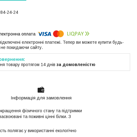
184-24-24
 підключені електронні платежі. Тепер ви можете купити будь-
 не покидаючи сайту.
ня товару протягом 14 днів
за домовленістю
Інформація для замовлення
окращення фізичного стану та підтримки
асвоювані та поживні цінні білки. З
сть полягає у використанні екологічно