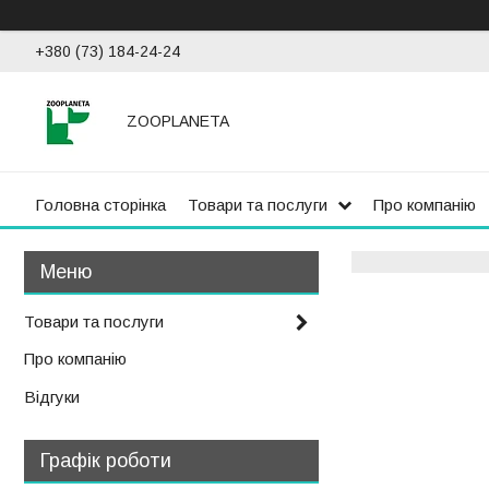
+380 (73) 184-24-24
ZOOPLANETA
Головна сторінка
Товари та послуги
Про компанію
Товари та послуги
Про компанію
Відгуки
Графік роботи