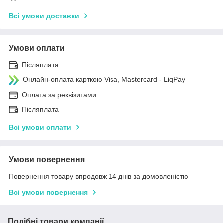
Всі умови доставки
Умови оплати
Післяплата
Онлайн-оплата карткою Visa, Mastercard - LiqPay
Оплата за реквізитами
Післяплата
Всі умови оплати
Умови повернення
Повернення товару впродовж 14 днів за домовленістю
Всі умови повернення
Подібні товари компанії