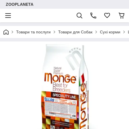
ZOOPLANETA
Товари та послуги
Товари для Собак
Сухі корми