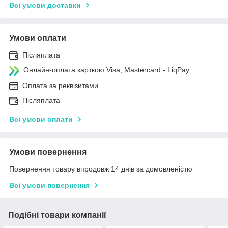
Всі умови доставки
Умови оплати
Післяплата
Онлайн-оплата карткою Visa, Mastercard - LiqPay
Оплата за реквізитами
Післяплата
Всі умови оплати
Умови повернення
Повернення товару впродовж 14 днів за домовленістю
Всі умови повернення
Подібні товари компанії