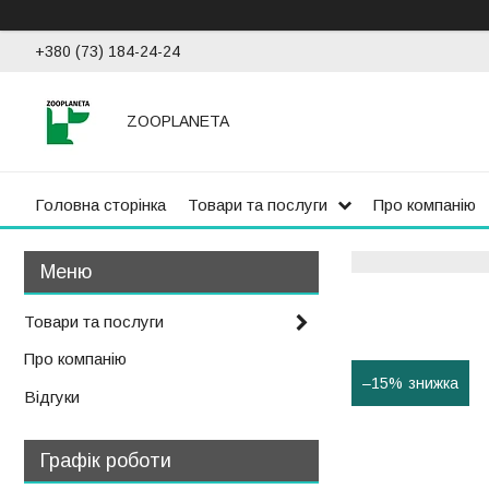
+380 (73) 184-24-24
ZOOPLANETA
Головна сторінка
Товари та послуги
Про компанію
Товари та послуги
Про компанію
–15%
Відгуки
Графік роботи