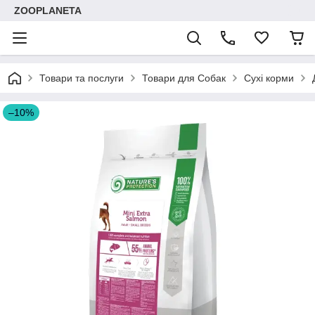
ZOOPLANETA
Товари та послуги
Товари для Собак
Сухі корми
–10%