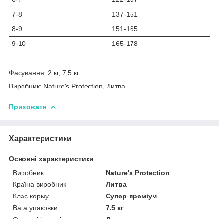
7-8
137-151
8-9
151-165
9-10
165-178
Фасування: 2 кг, 7,5 кг.
Виробник: Nature's Protection, Литва.
Приховати
Характеристики
Основні характеристики
Виробник
Nature's Protection
Країна виробник
Литва
Клас корму
Супер-преміум
Вага упаковки
7.5 кг