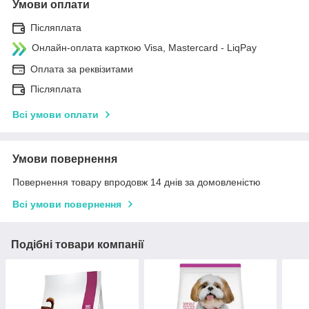
Умови оплати
Післяплата
Онлайн-оплата карткою Visa, Mastercard - LiqPay
Оплата за реквізитами
Післяплата
Всі умови оплати
Умови повернення
Повернення товару впродовж 14 днів за домовленістю
Всі умови повернення
Подібні товари компанії