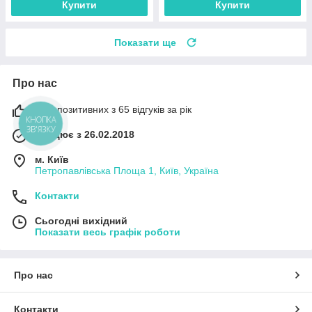
Купити
Купити
Показати ще
Про нас
98% позитивних з 65 відгуків за рік
КНОПКА
ЗВ'ЯЗКУ
Працює з 26.02.2018
м. Київ
Петропавлівська Площа 1, Київ, Україна
Контакти
Сьогодні вихідний
Показати весь графік роботи
Про нас
Контакти