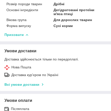
Розмір породи тварин
Дрібні
Основні інгредієнти
Дегідратовані протеїни
м'яса птиці
Вікова група
Для дорослих тварин
Форма випуску
Сухі корми
Приховати
Умови доставки
Доставка здійснюється тільки по передоплаті.
Нова Пошта
Доставка кур'єром по Україні
Всі умови доставки
Умови оплати
Післяплата