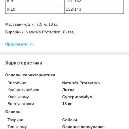
8-9
121-132
9-10
132-143
Фасування: 2 кг, 7,5 кг, 18 кг.
Виробник: Nature's Protection, Литва.
Приховати
Характеристики
Основні характеристики
Виробник
Nature's Protection
Країна виробник
Литва
Клас корму
Супер-преміум
Вага упаковки
18 кг
Основні
Тварина
Собаки
Тип корму
Основне харчування