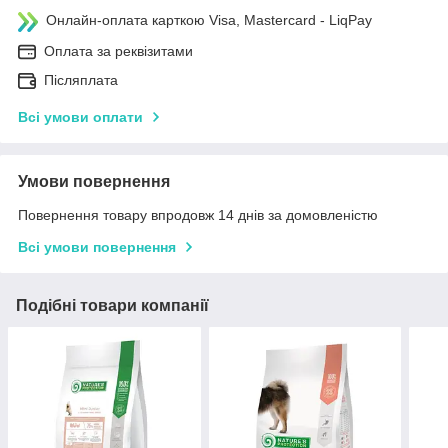
Онлайн-оплата карткою Visa, Mastercard - LiqPay
Оплата за реквізитами
Післяплата
Всі умови оплати
Умови повернення
Повернення товару впродовж 14 днів за домовленістю
Всі умови повернення
Подібні товари компанії