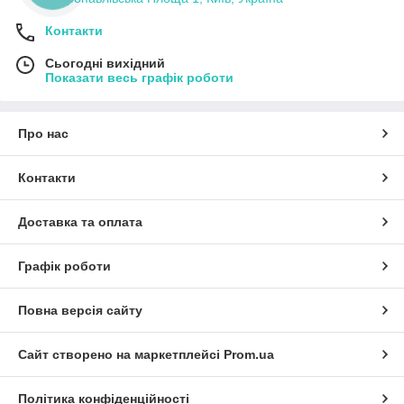
Контакти
Сьогодні вихідний
Показати весь графік роботи
Про нас
Контакти
Доставка та оплата
Графік роботи
Повна версія сайту
Сайт створено на маркетплейсі
Prom.ua
Політика конфіденційності