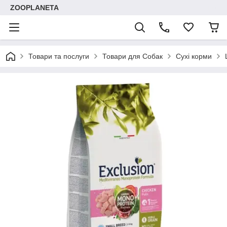
ZOOPLANETA
Товари та послуги
Товари для Собак
Сухі корми