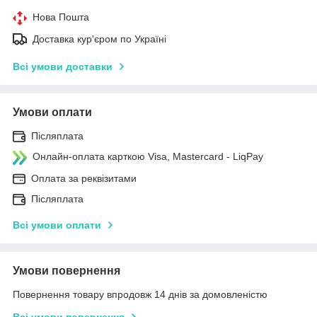
Нова Пошта
Доставка кур'єром по Україні
Всі умови доставки
Умови оплати
Післяплата
Онлайн-оплата карткою Visa, Mastercard - LiqPay
Оплата за реквізитами
Післяплата
Всі умови оплати
Умови повернення
Повернення товару впродовж 14 днів за домовленістю
Всі умови повернення