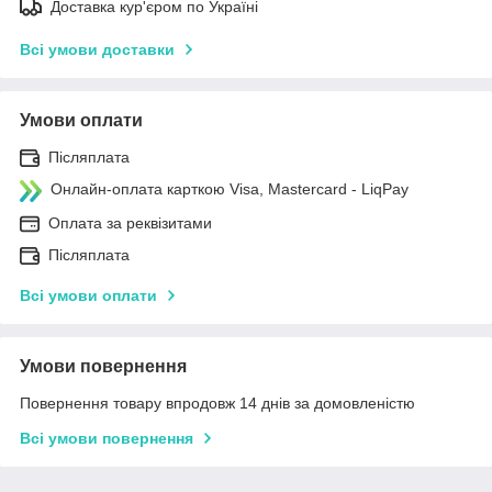
Доставка кур'єром по Україні
Всі умови доставки
Умови оплати
Післяплата
Онлайн-оплата карткою Visa, Mastercard - LiqPay
Оплата за реквізитами
Післяплата
Всі умови оплати
Умови повернення
Повернення товару впродовж 14 днів за домовленістю
Всі умови повернення