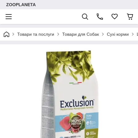
ZOOPLANETA
Товари та послуги
Товари для Собак
Сухі корми